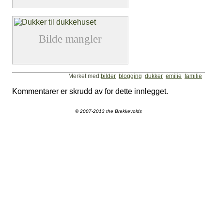
Merket med:
bilder
blogging
dukker
emilie
familie
Kommentarer er skrudd av for dette innlegget.
© 2007-2013 the Brekkevolds