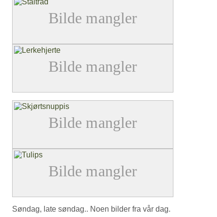
Søndag, late søndag.. Noen bilder fra vår dag.