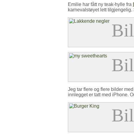
Emilie har fått ny teak-hylle fra
karnevalstøyet lett tilgjengelig.
Jeg tar flere og flere bilder med
innlegget er tatt med iPhone. 