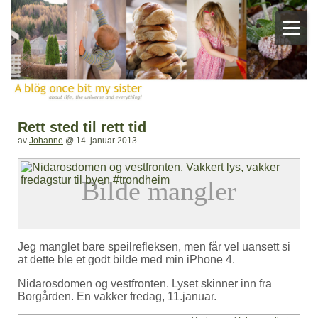
Rett sted til rett tid
av
Johanne
@
14. januar 2013
Jeg manglet bare speilrefleksen, men får vel uansett si
at dette ble et godt bilde med min iPhone 4.
Nidarosdomen og vestfronten. Lyset skinner inn fra
Borgården. En vakker fredag, 11.januar.