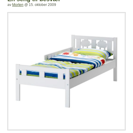
av
Morten
@
15. oktober 2009