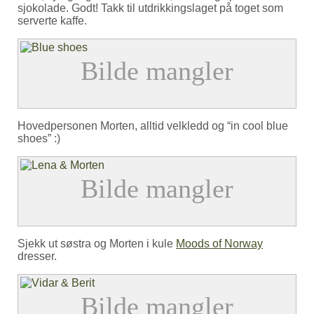
sjokolade. Godt! Takk til utdrikkingslaget på toget som
serverte kaffe.
Hovedpersonen Morten, alltid velkledd og “in cool blue
shoes” :)
Sjekk ut søstra og Morten i kule
Moods of Norway
dresser.