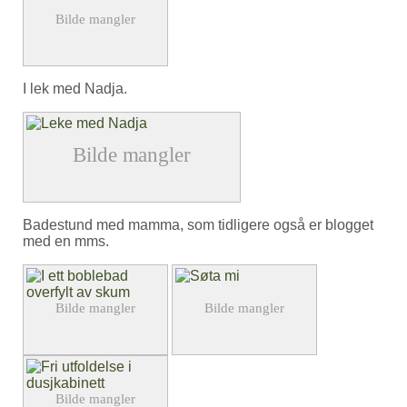
I lek med Nadja.
Badestund med mamma, som tidligere også er blogget
med en mms.