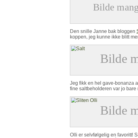
Den snille Janne bak bloggen
koppen, jeg kunne ikke blitt me
Jeg fikk en hel gave-bonanza a
fine saltbeholderen var jo bare 
Olli er selvfølgelig en favoritt!