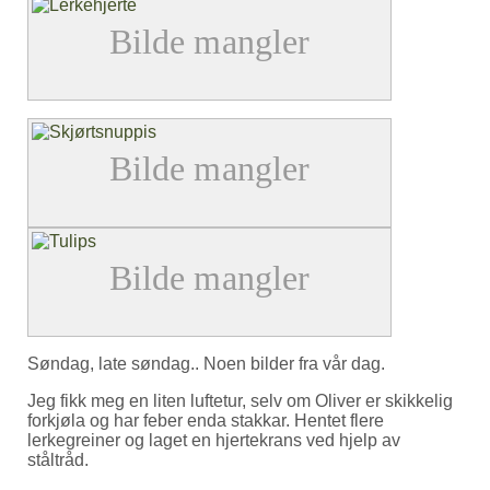
Søndag, late søndag.. Noen bilder fra vår dag.
Jeg fikk meg en liten luftetur, selv om Oliver er skikkelig
forkjøla og har feber enda stakkar. Hentet flere
lerkegreiner og laget en hjertekrans ved hjelp av
ståltråd.