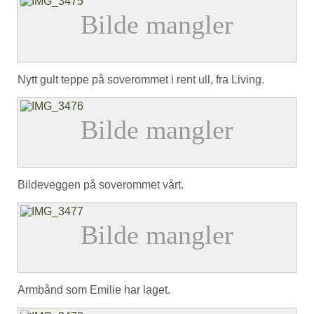
Nytt gult teppe på soverommet i rent ull, fra Living.
Bildeveggen på soverommet vårt.
Armbånd som Emilie har laget.