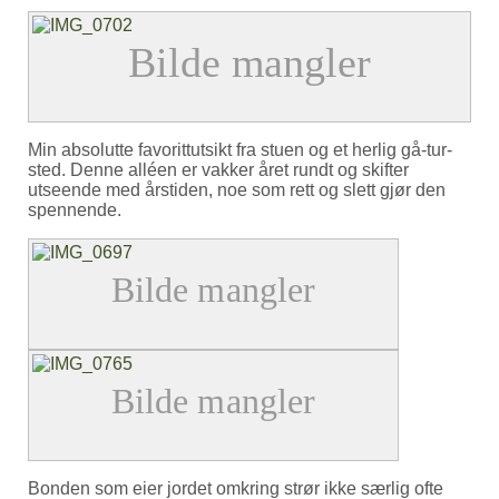
Min absolutte favorittutsikt fra stuen og et herlig gå-tur-
sted. Denne alléen er vakker året rundt og skifter
utseende med årstiden, noe som rett og slett gjør den
spennende.
Bonden som eier jordet omkring strør ikke særlig ofte