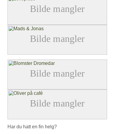
Har du hatt en fin helg?