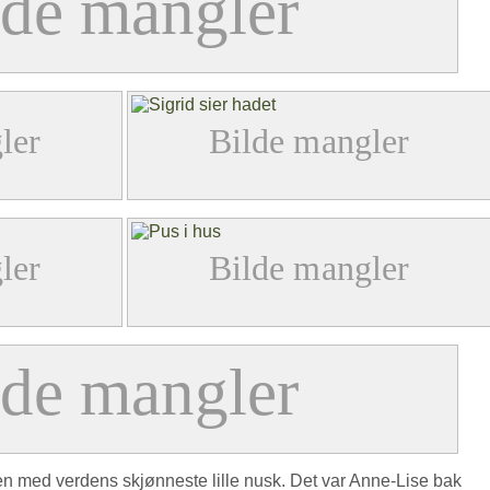
ren med verdens skjønneste lille nusk. Det var Anne-Lise bak