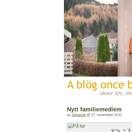
Nytt familiemedlem
av
Johanne
@
27. november 2011